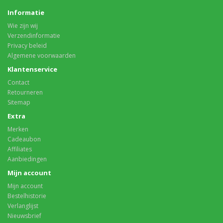
Informatie
Wie zijn wij
Verzendinformatie
Privacy beleid
Algemene voorwaarden
Klantenservice
Contact
Retourneren
Sitemap
Extra
Merken
Cadeaubon
Affiliates
Aanbiedingen
Mijn account
Mijn account
Bestelhistorie
Verlanglijst
Nieuwsbrief