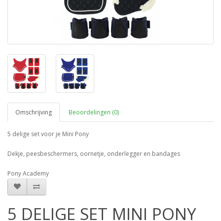
Omschrijving
Beoordelingen (0)
5 delige set voor je Mini Pony
Dekje, peesbeschermers, oornetje, onderlegger en bandages
Pony Academy
5 DELIGE SET MINI PONY