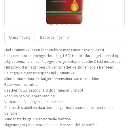
Omschrijving
Beoordelingen (0)
Fuel Optimix 2T is een kant-en-klare mengsmering voor 2-takt
benzinemotoren (mengverhouding 1:50). Het product is gebaseerd op
alkylaatbenzine en een hoogwaardige, volsynthetische 2-takt motorolie.
Het product is nagenoeg vrij van schadelijke stoffen zoals Benzeen.
Belangrijke eigenschappen Fuel Optimix 2T:
Minder onderhoud en langere levensduur van de machine
Beter voor het milieu
Beschermt uw gezondheid door minder uitstoot
Roet- en rookvrije verbranding
Voorkomt afzettingen in de machine
Chemisch stabiel en daardoor langer houdbaar dan conventionele
benzine
Minder sterke geur dan normale benzine
Nagenoeg vrij van benzeen en andere schadelijke stoffen