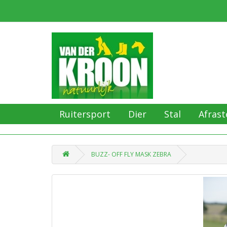
Ruitersport
Dier
Stal
Afrast
BUZZ- OFF FLY MASK ZEBRA