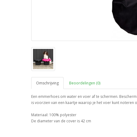
Omschrijving
Beoordelingen (0)
Een emmerhoes om water en voer af te schermen. Bescherm je
is voorzien van een kaartje waarop je het voer kunt noteren 
Materiaal: 100% polyester
De diameter van de cover is 42 cm