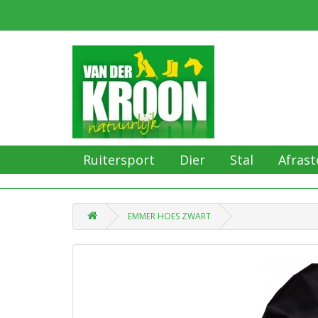
Ruitersport
Dier
Stal
Afrast
EMMER HOES ZWART