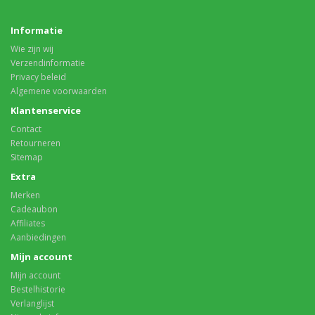
Informatie
Wie zijn wij
Verzendinformatie
Privacy beleid
Algemene voorwaarden
Klantenservice
Contact
Retourneren
Sitemap
Extra
Merken
Cadeaubon
Affiliates
Aanbiedingen
Mijn account
Mijn account
Bestelhistorie
Verlanglijst