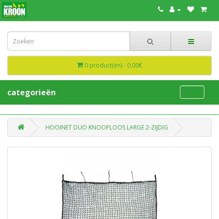
0 product(en) - 0,00€
categorieën
HOOINET DUO KNOOPLOOS LARGE 2-ZIJDIG