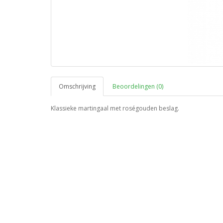
Omschrijving
Beoordelingen (0)
Klassieke martingaal met roségouden beslag.