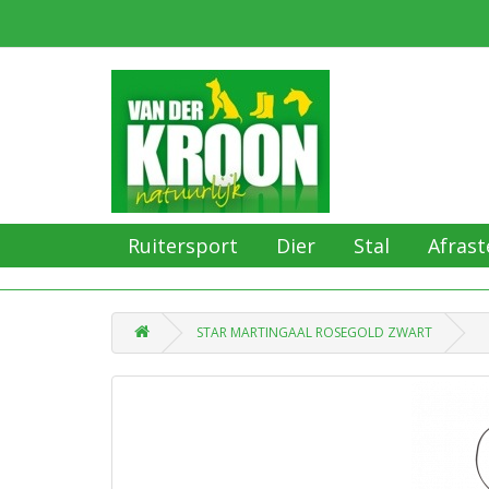
Ruitersport
Dier
Stal
Afrast
STAR MARTINGAAL ROSEGOLD ZWART