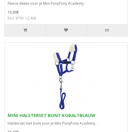
Fleece deken voor je Mini PonyPony Academy..
15,00€
Excl. BTW: 12,40€
MINI HALSTERSET BONT KOBALTBLAUW
Halsterset met bont voor je Mini PonyPony Academy..