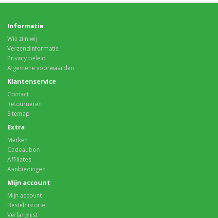
Informatie
Wie zijn wij
Verzendinformatie
Privacy beleid
Algemene voorwaarden
Klantenservice
Contact
Retourneren
Sitemap
Extra
Merken
Cadeaubon
Affiliates
Aanbiedingen
Mijn account
Mijn account
Bestelhistorie
Verlanglijst