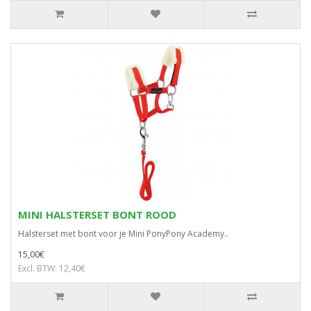
MINI HALSTERSET BONT ROOD
Halsterset met bont voor je Mini PonyPony Academy..
15,00€
Excl. BTW: 12,40€