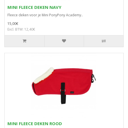
MINI FLEECE DEKEN NAVY
Fleece deken voor je Mini PonyPony Academy..
15,00€
Excl. BTW: 12,40€
MINI FLEECE DEKEN ROOD