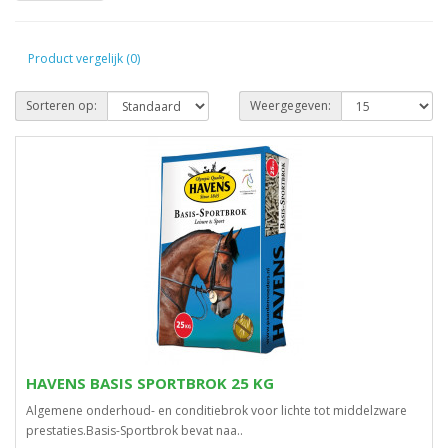
Product vergelijk (0)
Sorteren op:
Weergegeven:
HAVENS BASIS SPORTBROK 25 KG
Algemene onderhoud- en conditiebrok voor lichte tot middelzware
prestaties.Basis-Sportbrok bevat naa..