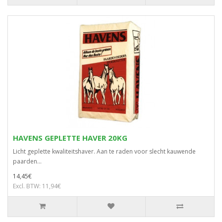
HAVENS GEPLETTE HAVER 20KG
Licht geplette kwaliteitshaver. Aan te raden voor slecht kauwende
paarden...
14,45€
Excl. BTW: 11,94€