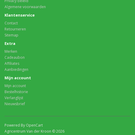
Privacy beleid
Algemene voorwaarden
Klantenservice
Contact
Retourneren
Sitemap
Extra
Merken
Cadeaubon
Affiliates
Aanbiedingen
Mijn account
Mijn account
Bestelhistorie
Verlanglijst
Nieuwsbrief
Powered By OpenCart
Agricentrum Van der Kroon © 2026