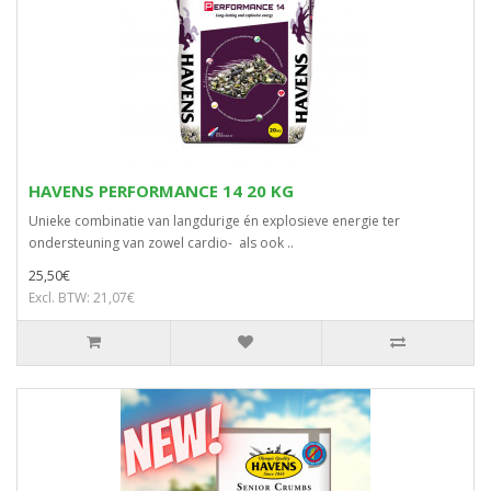
HAVENS PERFORMANCE 14 20 KG
Unieke combinatie van langdurige én explosieve energie ter
ondersteuning van zowel cardio- als ook ..
25,50€
Excl. BTW: 21,07€