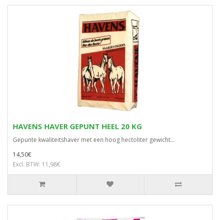
HAVENS HAVER GEPUNT HEEL 20 KG
Gepunte kwaliteitshaver met een hoog hectoliter gewicht...
14,50€
Excl. BTW: 11,98€