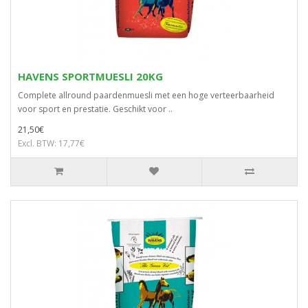
HAVENS SPORTMUESLI 20KG
Complete allround paardenmuesli met een hoge verteerbaarheid
voor sport en prestatie. Geschikt voor ..
21,50€
Excl. BTW: 17,77€