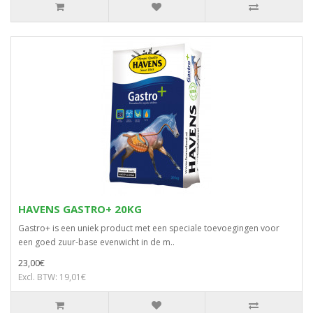
HAVENS GASTRO+ 20KG
Gastro+ is een uniek product met een speciale toevoegingen voor
een goed zuur-base evenwicht in de m..
23,00€
Excl. BTW: 19,01€