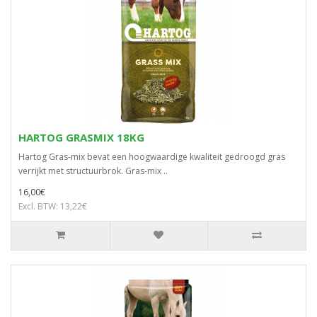
HARTOG GRASMIX 18KG
Hartog Gras-mix bevat een hoogwaardige kwaliteit gedroogd gras
verrijkt met structuurbrok. Gras-mix ..
16,00€
Excl. BTW: 13,22€