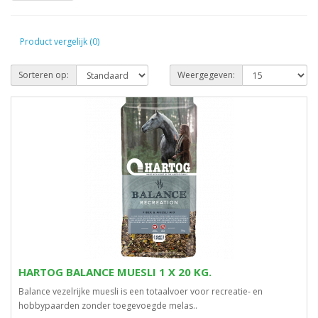
Product vergelijk (0)
Sorteren op:
Weergegeven:
HARTOG BALANCE MUESLI 1 X 20 KG.
Balance vezelrijke muesli is een totaalvoer voor recreatie- en
hobbypaarden zonder toegevoegde melas..