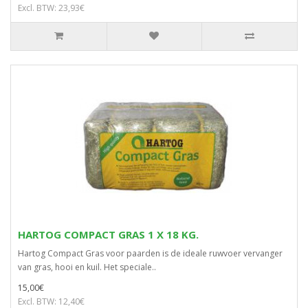
Excl. BTW: 23,93€
HARTOG COMPACT GRAS 1 X 18 KG.
Hartog Compact Gras voor paarden is de ideale ruwvoer vervanger
van gras, hooi en kuil. Het speciale..
15,00€
Excl. BTW: 12,40€