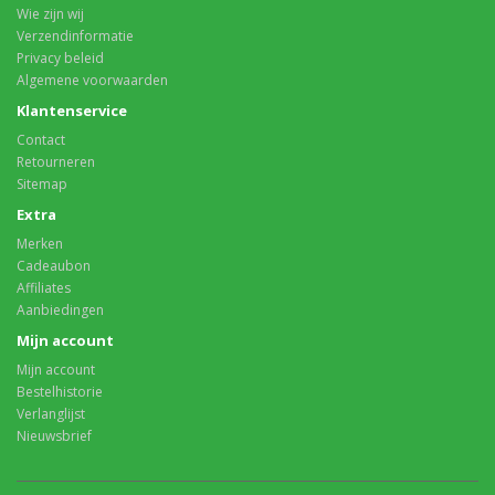
Wie zijn wij
Verzendinformatie
Privacy beleid
Algemene voorwaarden
Klantenservice
Contact
Retourneren
Sitemap
Extra
Merken
Cadeaubon
Affiliates
Aanbiedingen
Mijn account
Mijn account
Bestelhistorie
Verlanglijst
Nieuwsbrief