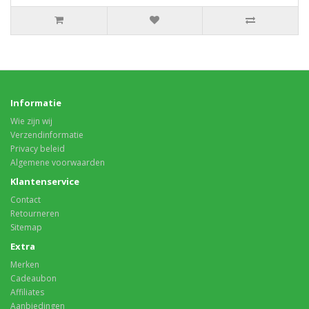
Informatie
Wie zijn wij
Verzendinformatie
Privacy beleid
Algemene voorwaarden
Klantenservice
Contact
Retourneren
Sitemap
Extra
Merken
Cadeaubon
Affiliates
Aanbiedingen