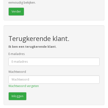
eenvoudig bekijken.
Verder
Terugkerende klant.
Ik ben een terugkerende klant.
E-mailadres
Wachtwoord
Wachtwoord vergeten