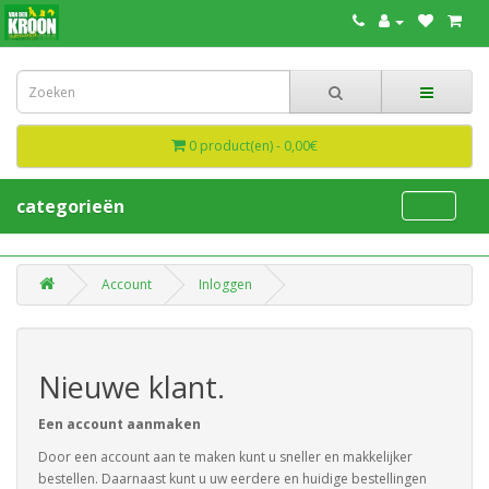
0 product(en) - 0,00€
categorieën
Account
Inloggen
Nieuwe klant.
Een account aanmaken
Door een account aan te maken kunt u sneller en makkelijker
bestellen. Daarnaast kunt u uw eerdere en huidige bestellingen