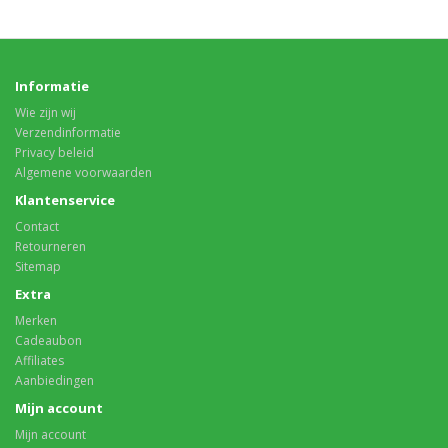
Informatie
Wie zijn wij
Verzendinformatie
Privacy beleid
Algemene voorwaarden
Klantenservice
Contact
Retourneren
Sitemap
Extra
Merken
Cadeaubon
Affiliates
Aanbiedingen
Mijn account
Mijn account