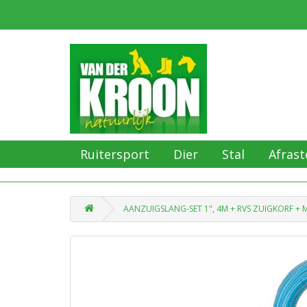
Ruitersport
Dier
Stal
Afrast
AANZUIGSLANG-SET 1", 4M + RVS ZUIGKORF + 