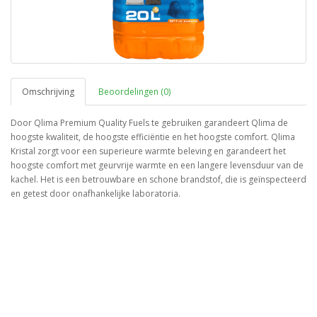
Omschrijving
Beoordelingen (0)
Door Qlima Premium Quality Fuels te gebruiken garandeert Qlima de
hoogste kwaliteit, de hoogste efficiëntie en het hoogste comfort. Qlima
Kristal zorgt voor een superieure warmte beleving en garandeert het
hoogste comfort met geurvrije warmte en een langere levensduur van de
kachel. Het is een betrouwbare en schone brandstof, die is geïnspecteerd
en getest door onafhankelijke laboratoria.