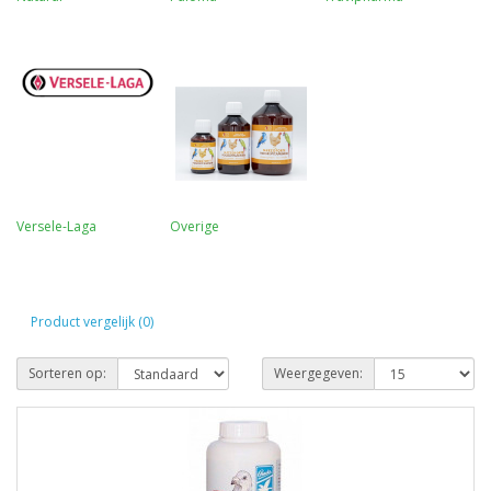
Versele-Laga
Overige
Product vergelijk (0)
Sorteren op:
Weergegeven: