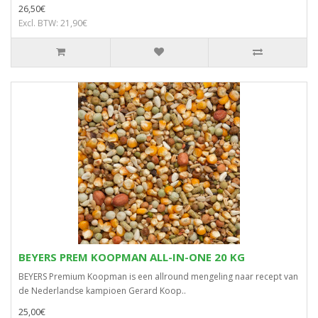
26,50€
Excl. BTW: 21,90€
BEYERS PREM KOOPMAN ALL-IN-ONE 20 KG
BEYERS Premium Koopman is een allround mengeling naar recept van
de Nederlandse kampioen Gerard Koop..
25,00€