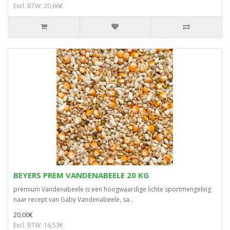
Excl. BTW: 20,66€
BEYERS PREM VANDENABEELE 20 KG
premium Vandenabeele is een hoogwaardige lichte sportmengeling
naar recept van Gaby Vandenabeele, sa..
20,00€
Excl. BTW: 16,53€