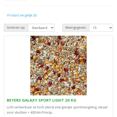
Product vergelijk (0)
Sorteren op:
Weergegeven:
BEYERS GALAXY SPORT LIGHT 20 KG
Licht verteerbaar en toch uiterst energierijke sportmengeling, ideaal
voor vluchten < 400 km.Princip..