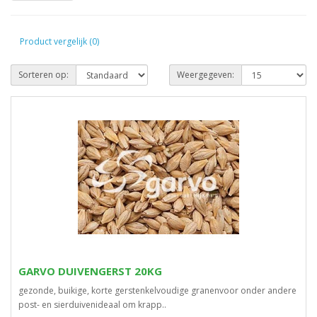
Product vergelijk (0)
Sorteren op:
Weergegeven:
GARVO DUIVENGERST 20KG
gezonde, buikige, korte gerstenkelvoudige granenvoor onder andere
post- en sierduivenideaal om krapp..