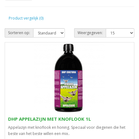
Product vergelijk (0)
Sorteren op:
Weergegeven:
DHP APPELAZIJN MET KNOFLOOK 1L
Appelazijn met knoflook en honing. Speciaal voor diegenen die het
beste van het beste willen een mix..