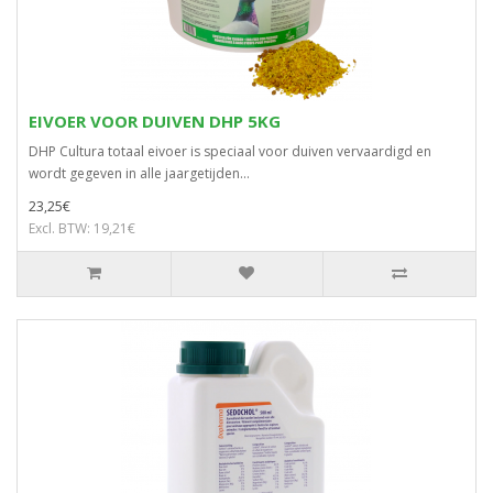
EIVOER VOOR DUIVEN DHP 5KG
DHP Cultura totaal eivoer is speciaal voor duiven vervaardigd en
wordt gegeven in alle jaargetijden...
23,25€
Excl. BTW: 19,21€