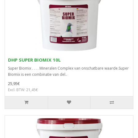
DHP SUPER BIOMIX 10L
Super Biomix . . . . Mineralen Complex van onschatbare waarde.Super
Biomix is een combinatie van del..
25,95€
Excl. BTW: 21,45€