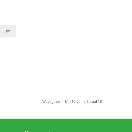
Weergeven 1 t/m 15 van in totaal 18