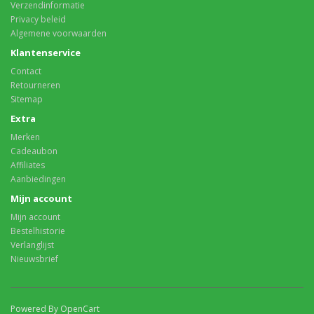
Verzendinformatie
Privacy beleid
Algemene voorwaarden
Klantenservice
Contact
Retourneren
Sitemap
Extra
Merken
Cadeaubon
Affiliates
Aanbiedingen
Mijn account
Mijn account
Bestelhistorie
Verlanglijst
Nieuwsbrief
Powered By OpenCart