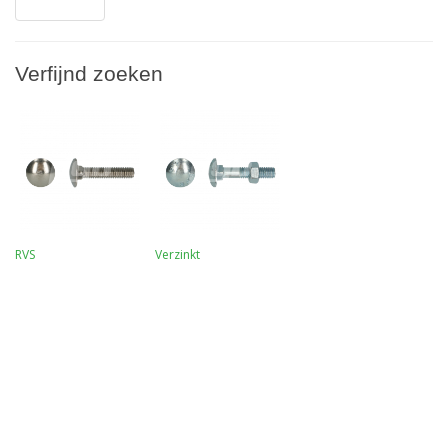
Verfijnd zoeken
RVS
Verzinkt