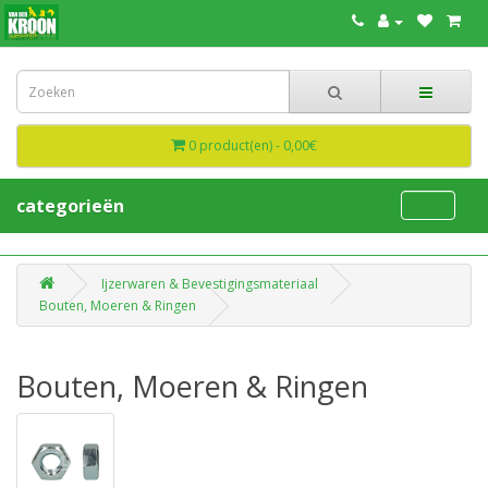
0 product(en) - 0,00€
categorieën
Ijzerwaren & Bevestigingsmateriaal
Bouten, Moeren & Ringen
Bouten, Moeren & Ringen