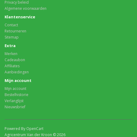
Privacy beleid
Algemene voorwaarden
Klantenservice
Contact
Retourneren
Sitemap
Extra
Merken
Cadeaubon
Affiliates
Aanbiedingen
Mijn account
Mijn account
Bestelhistorie
Verlanglijst
Nieuwsbrief
Powered By OpenCart
Agricentrum Van der Kroon © 2026