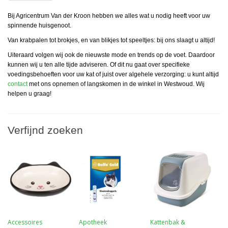
Bij Agricentrum Van der Kroon hebben we alles wat u nodig heeft voor uw
spinnende huisgenoot.
Van krabpalen tot brokjes, en van blikjes tot speeltjes: bij ons slaagt u altijd!
Uiteraard volgen wij ook de nieuwste mode en trends op de voet. Daardoor
kunnen wij u ten alle tijde adviseren. Of dit nu gaat over specifieke
voedingsbehoeften voor uw kat of juist over algehele verzorging: u kunt altijd
contact
met ons opnemen of langskomen in de winkel in Westwoud. Wij
helpen u graag!
Verfijnd zoeken
Accessoires
Apotheek
Kattenbak &