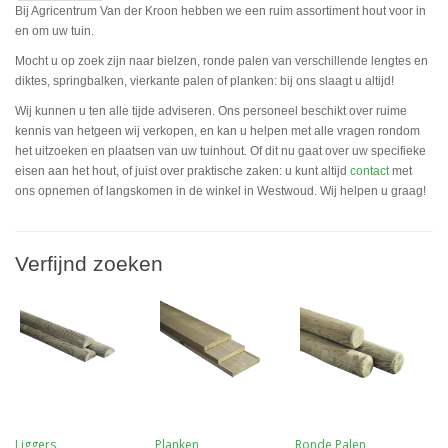
Bij Agricentrum Van der Kroon hebben we een ruim assortiment hout voor in
en om uw tuin.
Mocht u op zoek zijn naar bielzen, ronde palen van verschillende lengtes en
diktes, springbalken, vierkante palen of planken: bij ons slaagt u altijd!
Wij kunnen u ten alle tijde adviseren. Ons personeel beschikt over ruime
kennis van hetgeen wij verkopen, en kan u helpen met alle vragen rondom
het uitzoeken en plaatsen van uw tuinhout. Of dit nu gaat over uw specifieke
eisen aan het hout, of juist over praktische zaken: u kunt altijd
contact
met
ons opnemen of langskomen in de winkel in Westwoud. Wij helpen u graag!
Verfijnd zoeken
Liggers
Planken
Ronde Palen