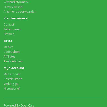
Verzendinformatie
Privacy beleid
Algemene voorwaarden
Klantenservice
Contact
Retourneren
Sitemap
Extra
Merken
Cadeaubon
Affiliates
Aanbiedingen
Mijn account
Mijn account
Bestelhistorie
Verlanglijst
Nieuwsbrief
Powered By OpenCart