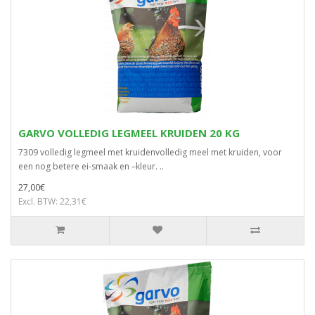
GARVO VOLLEDIG LEGMEEL KRUIDEN 20 KG
7309 volledig legmeel met kruidenvolledig meel met kruiden, voor
een nog betere ei-smaak en –kleur. ..
27,00€
Excl. BTW: 22,31€