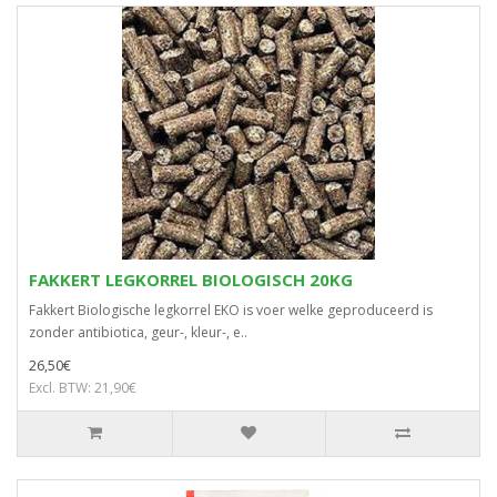
FAKKERT LEGKORREL BIOLOGISCH 20KG
Fakkert Biologische legkorrel EKO is voer welke geproduceerd is
zonder antibiotica, geur-, kleur-, e..
26,50€
Excl. BTW: 21,90€