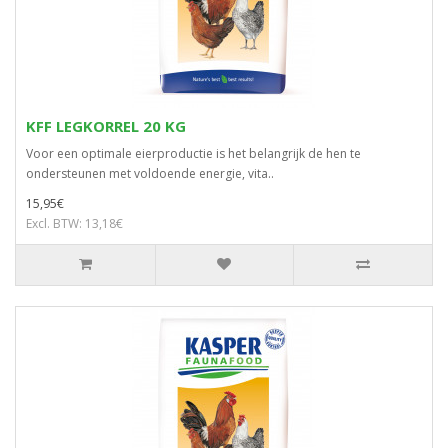
KFF LEGKORREL 20 KG
Voor een optimale eierproductie is het belangrijk de hen te
ondersteunen met voldoende energie, vita..
15,95€
Excl. BTW: 13,18€