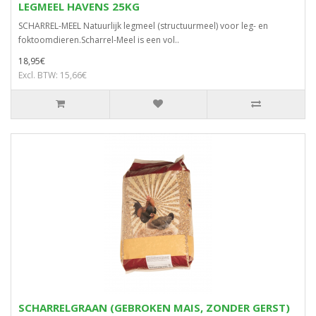
LEGMEEL HAVENS 25KG
SCHARREL-MEEL Natuurlijk legmeel (structuurmeel) voor leg- en
foktoomdieren.Scharrel-Meel is een vol..
18,95€
Excl. BTW: 15,66€
SCHARRELGRAAN (GEBROKEN MAIS, ZONDER GERST)