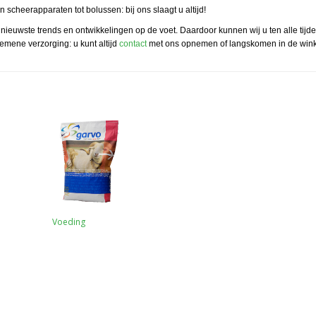
an scheerapparaten tot bolussen: bij ons slaagt u altijd!
 nieuwste trends en ontwikkelingen op de voet. Daardoor kunnen wij u ten alle tijd
lgemene verzorging: u kunt altijd
contact
met ons opnemen of langskomen in de wink
Voeding