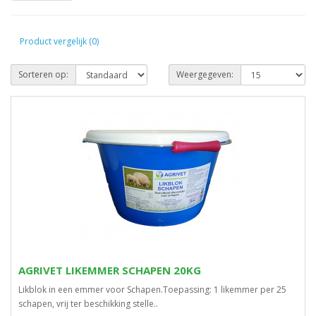
Product vergelijk (0)
Sorteren op:
Weergegeven:
AGRIVET LIKEMMER SCHAPEN 20KG
Likblok in een emmer voor Schapen.Toepassing: 1 likemmer per 25
schapen, vrij ter beschikking stelle..