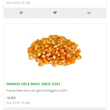
Excl. BTW: 15,70€
FRANSE HELE MAIS 20KG 5201
Franse hele mais van garvo20 kggarvo 5201..
18,95€
Excl. BTW: 15,66€