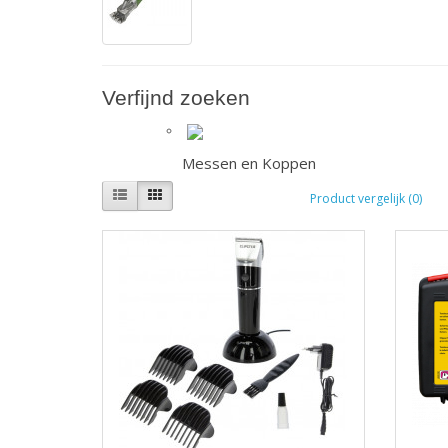
Verfijnd zoeken
Messen en Koppen
Product vergelijk (0)