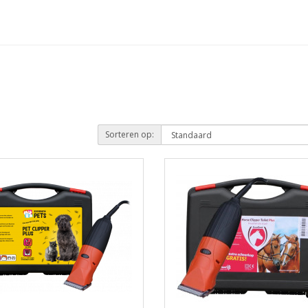
Sorteren op: