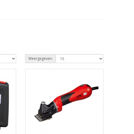
Weergegeven: