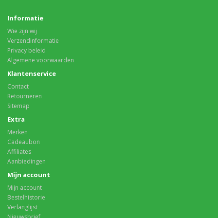
Informatie
Wie zijn wij
Verzendinformatie
Privacy beleid
Algemene voorwaarden
Klantenservice
Contact
Retourneren
Sitemap
Extra
Merken
Cadeaubon
Affiliates
Aanbiedingen
Mijn account
Mijn account
Bestelhistorie
Verlanglijst
Nieuwsbrief