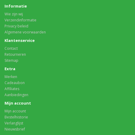
Informatie
Wie zijn wij
Verzendinformatie
Privacy beleid
Algemene voorwaarden
Klantenservice
Contact
Retourneren
Sitemap
Extra
Merken
Cadeaubon
Affiliates
Aanbiedingen
Mijn account
Mijn account
Bestelhistorie
Verlanglijst
Nieuwsbrief