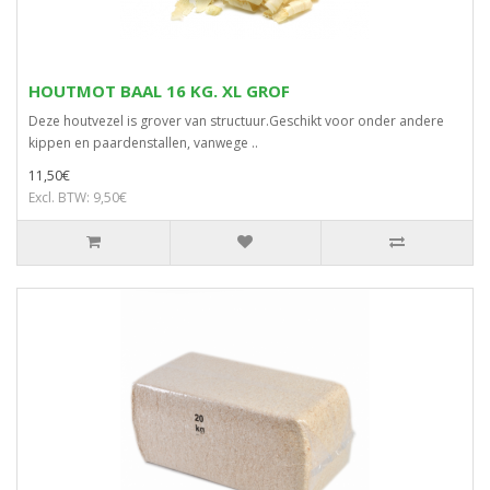
HOUTMOT BAAL 16 KG. XL GROF
Deze houtvezel is grover van structuur.Geschikt voor onder andere
kippen en paardenstallen, vanwege ..
11,50€
Excl. BTW: 9,50€