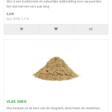
Stro is een traditionele en natuurlijke stalbedding voor uw paarden.
Een stal met een vers pak lang ..
8,60€
Excl. BTW: 7,11€
VLAS 20KG
Vlas bestaat uit de kern van de vlasplant, deze heten de vlaslemen.