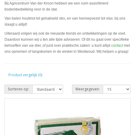
Bij Agricentrum Van der Kroon hebben we een ruim assortiment
bodembedekking voor in de stal.
Van balen houtmot tot gehakseld stro, en van hennepvezel tot vlas: bij ons
slaagt u altijd!
Uiteraard volgen wij ook de nieuwste trends en ontwikkelingen op de voet.
Daardoor kunnen wij u ten alle tijde adviseren. Of dit nu gaat over specifieke
behoeften van uw dier, of juist over praktische zaken: u kunt altijd
contact
met
ons opnemen of langskomen in de winkel in Westwoud. Wij helpen u graag!
Product vergelijk (0)
Sorteren op:
Weergegeven: