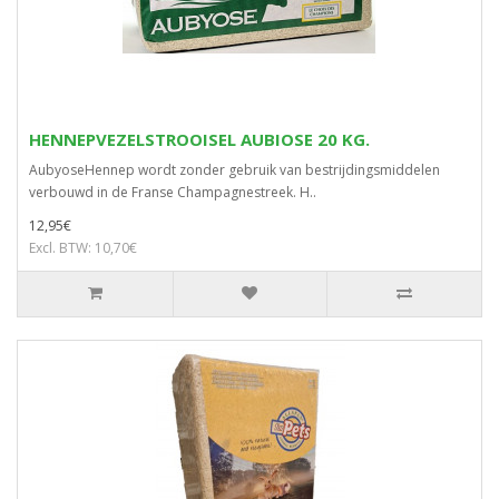
HENNEPVEZELSTROOISEL AUBIOSE 20 KG.
AubyoseHennep wordt zonder gebruik van bestrijdingsmiddelen
verbouwd in de Franse Champagnestreek. H..
12,95€
Excl. BTW: 10,70€