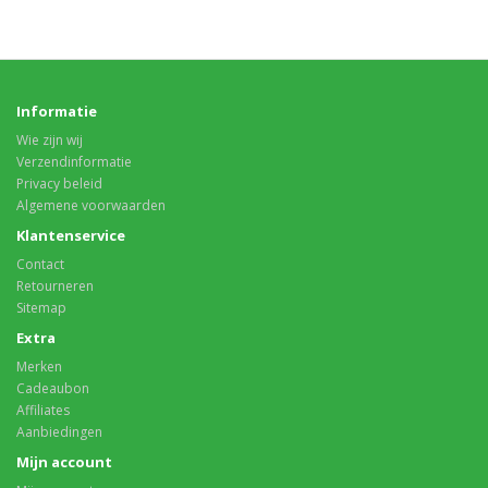
Informatie
Wie zijn wij
Verzendinformatie
Privacy beleid
Algemene voorwaarden
Klantenservice
Contact
Retourneren
Sitemap
Extra
Merken
Cadeaubon
Affiliates
Aanbiedingen
Mijn account