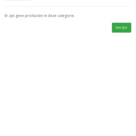
Er zijn geen producten in deze categorie.
Verder