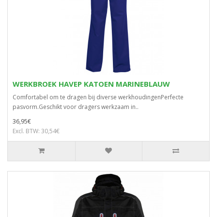
WERKBROEK HAVEP KATOEN MARINEBLAUW
Comfortabel om te dragen bij diverse werkhoudingenPerfecte
pasvorm.Geschikt voor dragers werkzaam in..
36,95€
Excl. BTW: 30,54€