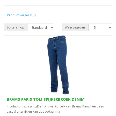
Product vergelijk (0)
Sorteren op:
Weergegeven:
BRAMS PARIS TOM SPIJKERBROEK DENIM
ProductomschrijvingDe Tom werkbroek van Brams Paris heeft een
casual uiterlijk en kan dus ook prima ..