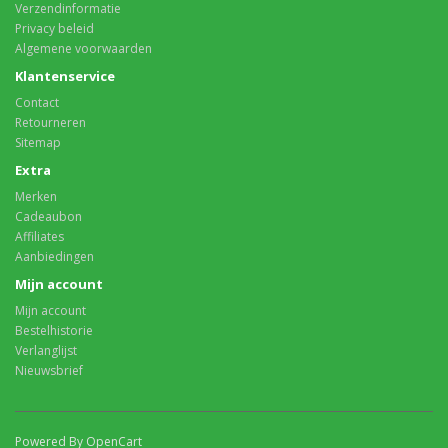
Verzendinformatie
Privacy beleid
Algemene voorwaarden
Klantenservice
Contact
Retourneren
Sitemap
Extra
Merken
Cadeaubon
Affiliates
Aanbiedingen
Mijn account
Mijn account
Bestelhistorie
Verlanglijst
Nieuwsbrief
Powered By OpenCart