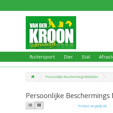
Ruitersport
Dier
Stal
Afrast
Persoonlijke Beschermings Middelen
Persoonlijke Beschermings
Product vergelijk (0)