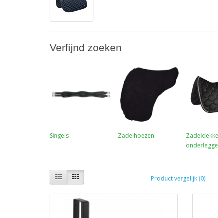
Verfijnd zoeken
Singels
Zadelhoezen
Zadeldekke
onderlegge
Product vergelijk (0)