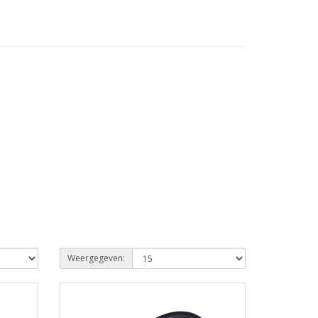
Weergegeven: