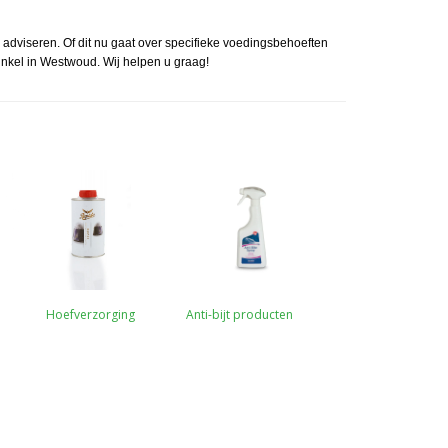
e adviseren. Of dit nu gaat over specifieke voedingsbehoeften
nkel in Westwoud. Wij helpen u graag!
Hoefverzorging
Anti-bijt producten