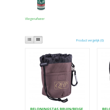
Vliegenafweer
Product vergelijk (0)
BELONINGSTAS BRUIN/BEIGE
BEL