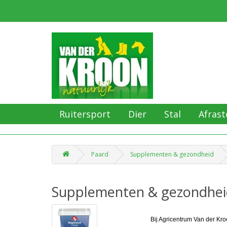
Ruitersport
Dier
Stal
Afrast
Paard
Supplementen & gezondheid
Supplementen & gezondhei
Bij Agricentrum Van der Kro