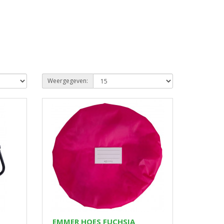
Weergegeven:
EMMER HOES FUCHSIA