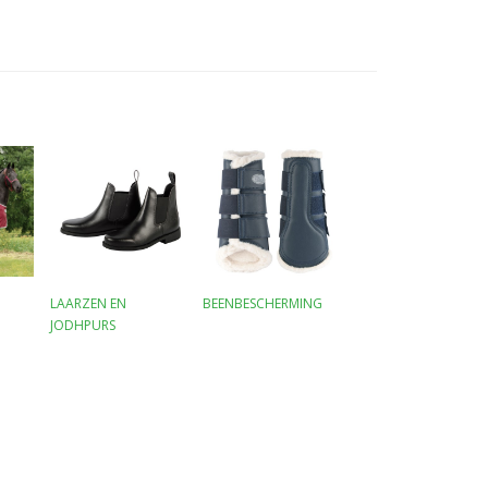
LAARZEN EN
BEENBESCHERMING
JODHPURS