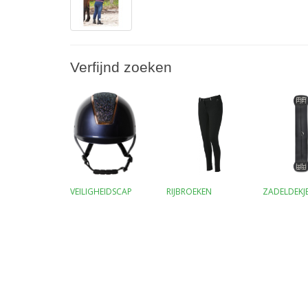
Verfijnd zoeken
VEILIGHEIDSCAP
RIJBROEKEN
ZADELDEKJ