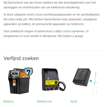
Bij Agricentrum van der Kroon hebben we alle benodigdheden voor het
aanleggen en onderhouden van uw elektrische afrastering.
In deze categorie vindt u onze schrikdraadapparaten en de aansluitkabels
die erbij nodig zijn. Wij hebben bijvoorbeeld solar apparaten, draagbare
apparaten op batterij, en permanente apparaten op netstroom.
Voor praktische vragen of advies kunt u altijd
contact
opnemen, of
langskomen in onze winkel in Westwoud. Wij helpen u graag!
Verfijnd zoeken
Batterij
Netstroom
Solar