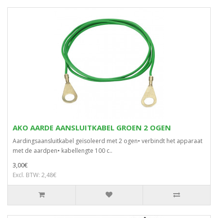
AKO AARDE AANSLUITKABEL GROEN 2 OGEN
Aardingsaansluitkabel geïsoleerd met 2 ogen• verbindt het apparaat
met de aardpen• kabellengte 100 c..
3,00€
Excl. BTW: 2,48€