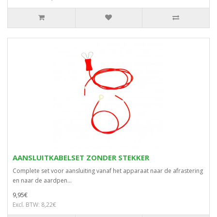
AANSLUITKABELSET ZONDER STEKKER
Complete set voor aansluiting vanaf het apparaat naar de afrastering
en naar de aardpen...
9,95€
Excl. BTW: 8,22€