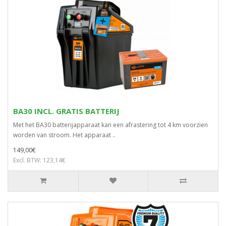
BA30 INCL. GRATIS BATTERIJ
Met het BA30 batterijapparaat kan een afrastering tot 4 km voorzien
worden van stroom. Het apparaat ..
149,00€
Excl. BTW: 123,14€