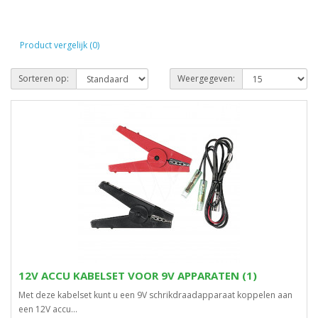
Product vergelijk (0)
Sorteren op:
Weergegeven:
12V ACCU KABELSET VOOR 9V APPARATEN (1)
Met deze kabelset kunt u een 9V schrikdraadapparaat koppelen aan
een 12V accu...