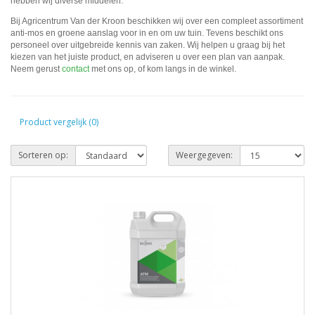
hebben wij diverse middelen.
Bij Agricentrum Van der Kroon beschikken wij over een compleet assortiment
anti-mos en groene aanslag voor in en om uw tuin. Tevens beschikt ons
personeel over uitgebreide kennis van zaken. Wij helpen u graag bij het
kiezen van het juiste product, en adviseren u over een plan van aanpak.
Neem gerust
contact
met ons op, of kom langs in de winkel.
Product vergelijk (0)
Sorteren op:
Weergegeven: