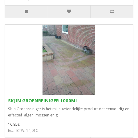
SKJIN GROENREINIGER 1000ML
Skjin Groenreiniger is het milieuvriendelijke product dat eenvoudig en
effectief algen, mossen en g..
16,95€
Excl. BTW: 14,01€