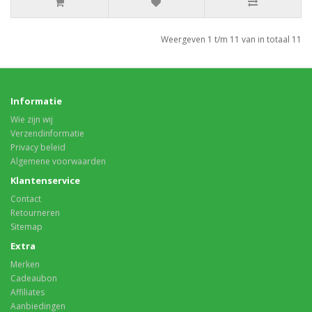
Weergeven 1 t/m 11 van in totaal 11
Informatie
Wie zijn wij
Verzendinformatie
Privacy beleid
Algemene voorwaarden
Klantenservice
Contact
Retourneren
Sitemap
Extra
Merken
Cadeaubon
Affiliates
Aanbiedingen