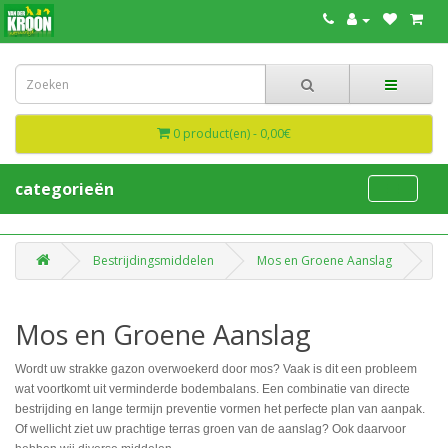
0 product(en) - 0,00€
categorieën
Bestrijdingsmiddelen
Mos en Groene Aanslag
Mos en Groene Aanslag
Wordt uw strakke gazon overwoekerd door mos? Vaak is dit een probleem
wat voortkomt uit verminderde bodembalans. Een combinatie van directe
bestrijding en lange termijn preventie vormen het perfecte plan van aanpak.
Of wellicht ziet uw prachtige terras groen van de aanslag? Ook daarvoor