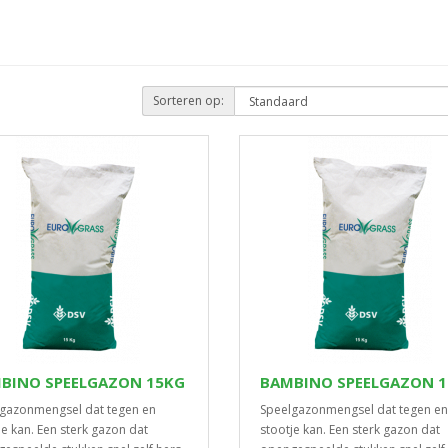
Sorteren op:
BINO SPEELGAZON 15KG
BAMBINO SPEELGAZON 
gazonmengsel dat tegen en
Speelgazonmengsel dat tegen en
je kan. Een sterk gazon dat
stootje kan. Een sterk gazon dat