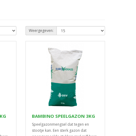
Weergegeven:
1KG
BAMBINO SPEELGAZON 3KG
Speelgazonmengsel dat tegen en
stootje kan. Een sterk gazon dat