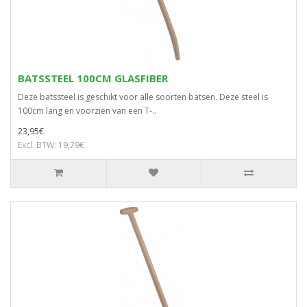
BATSSTEEL 100CM GLASFIBER
Deze batssteel is geschikt voor alle soorten batsen. Deze steel is
100cm lang en voorzien van een T-..
23,95€
Excl. BTW: 19,79€