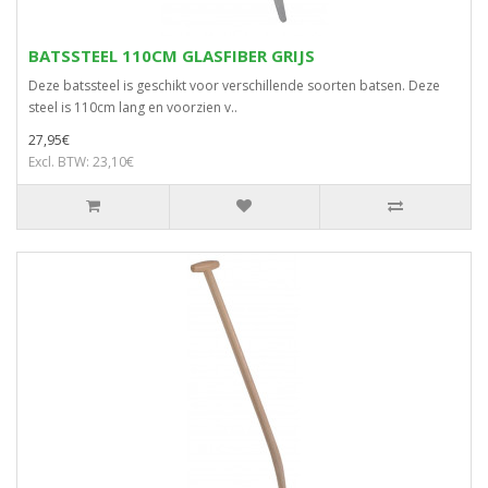
BATSSTEEL 110CM GLASFIBER GRIJS
Deze batssteel is geschikt voor verschillende soorten batsen. Deze
steel is 110cm lang en voorzien v..
27,95€
Excl. BTW: 23,10€