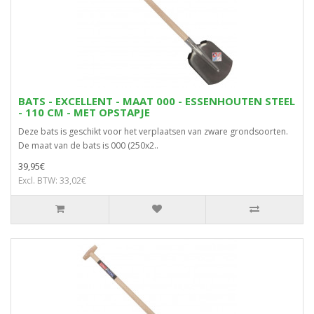
BATS - EXCELLENT - MAAT 000 - ESSENHOUTEN STEEL
- 110 CM - MET OPSTAPJE
Deze bats is geschikt voor het verplaatsen van zware grondsoorten.
De maat van de bats is 000 (250x2..
39,95€
Excl. BTW: 33,02€