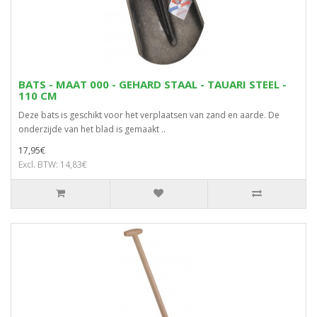
BATS - MAAT 000 - GEHARD STAAL - TAUARI STEEL -
110 CM
Deze bats is geschikt voor het verplaatsen van zand en aarde. De
onderzijde van het blad is gemaakt ..
17,95€
Excl. BTW: 14,83€