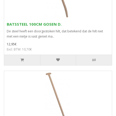
BATSSTEEL 100CM GOSEN D.
De steel heeft een doorgestoken hilt, dat betekend dat de hilt niet
met een nietje is vast geniet ma..
12,95€
Excl. BTW: 10,70€