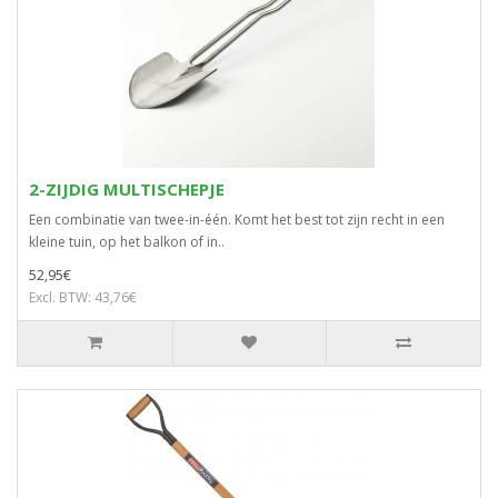
2-ZIJDIG MULTISCHEPJE
Een combinatie van twee-in-één. Komt het best tot zijn recht in een
kleine tuin, op het balkon of in..
52,95€
Excl. BTW: 43,76€