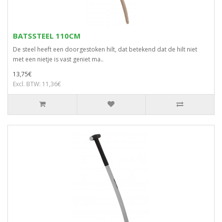
BATSSTEEL 110CM
De steel heeft een doorgestoken hilt, dat betekend dat de hilt niet
met een nietje is vast geniet ma..
13,75€
Excl. BTW: 11,36€