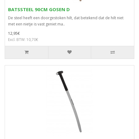
BATSSTEEL 90CM GOSEN D
De steel heeft een doorgestoken hilt, dat betekend dat de hilt niet
met een nietje is vast geniet ma..
12,95€
Excl. BTW: 10,70€