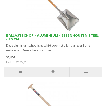
BALLASTSCHOP - ALUMINIUM - ESSENHOUTEN STEEL
- 85 CM
Deze aluminium schop is geschikt voor het tillen van zeer lichte
materialen. Deze schop is voorzien ..
32,95€
Excl. BTW: 27,23€