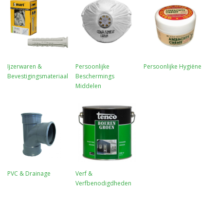
Ijzerwaren &
Persoonlijke
Persoonlijke Hygiëne
Bevestigingsmateriaal
Beschermings
Middelen
PVC & Drainage
Verf &
Verfbenodigdheden