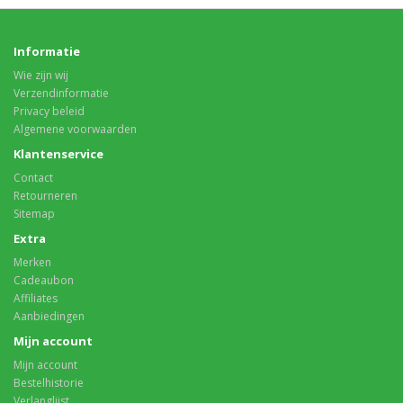
Informatie
Wie zijn wij
Verzendinformatie
Privacy beleid
Algemene voorwaarden
Klantenservice
Contact
Retourneren
Sitemap
Extra
Merken
Cadeaubon
Affiliates
Aanbiedingen
Mijn account
Mijn account
Bestelhistorie
Verlanglijst