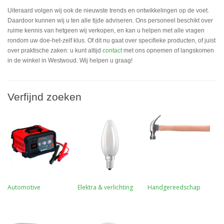
Uiteraard volgen wij ook de nieuwste trends en ontwikkelingen op de voet.
Daardoor kunnen wij u ten alle tijde adviseren. Ons personeel beschikt over
ruime kennis van hetgeen wij verkopen, en kan u helpen met alle vragen
rondom uw doe-het-zelf klus. Of dit nu gaat over specifieke producten, of juist
over praktische zaken: u kunt altijd
contact
met ons opnemen of langskomen
in de winkel in Westwoud. Wij helpen u graag!
Verfijnd zoeken
Automotive
Elektra & verlichting
Handgereedschap