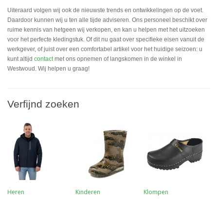
Uiteraard volgen wij ook de nieuwste trends en ontwikkelingen op de voet.
Daardoor kunnen wij u ten alle tijde adviseren. Ons personeel beschikt over
ruime kennis van hetgeen wij verkopen, en kan u helpen met het uitzoeken
voor het perfecte kledingstuk. Of dit nu gaat over specifieke eisen vanuit de
werkgever, of juist over een comfortabel artikel voor het huidige seizoen: u
kunt altijd
contact
met ons opnemen of langskomen in de winkel in
Westwoud. Wij helpen u graag!
Verfijnd zoeken
Heren
Kinderen
Klompen