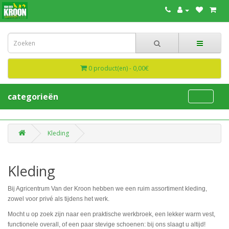
0 product(en) - 0,00€
categorieën
Kleding
Kleding
Bij Agricentrum Van der Kroon hebben we een ruim assortiment kleding,
zowel voor privé als tijdens het werk.
Mocht u op zoek zijn naar een praktische werkbroek, een lekker warm vest,
functionele overall, of een paar stevige schoenen: bij ons slaagt u altijd!