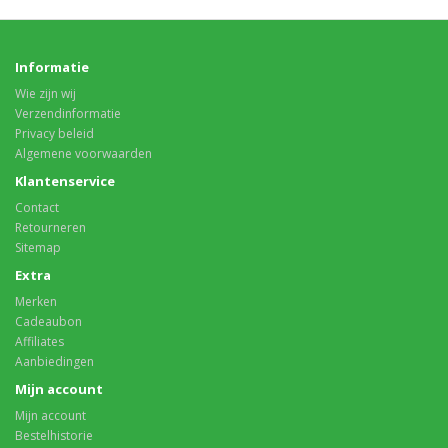
Informatie
Wie zijn wij
Verzendinformatie
Privacy beleid
Algemene voorwaarden
Klantenservice
Contact
Retourneren
Sitemap
Extra
Merken
Cadeaubon
Affiliates
Aanbiedingen
Mijn account
Mijn account
Bestelhistorie