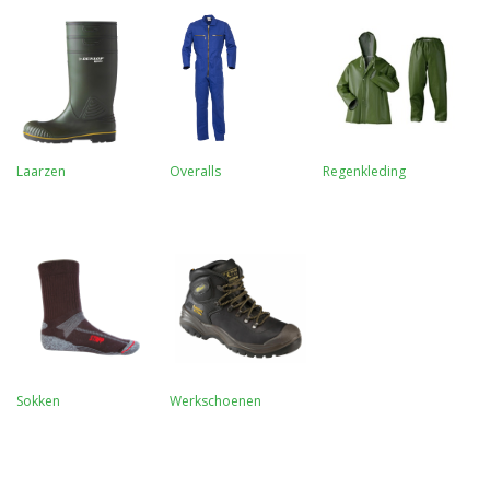
Laarzen
Overalls
Regenkleding
Sokken
Werkschoenen