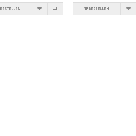
BESTELLEN
BESTELLEN