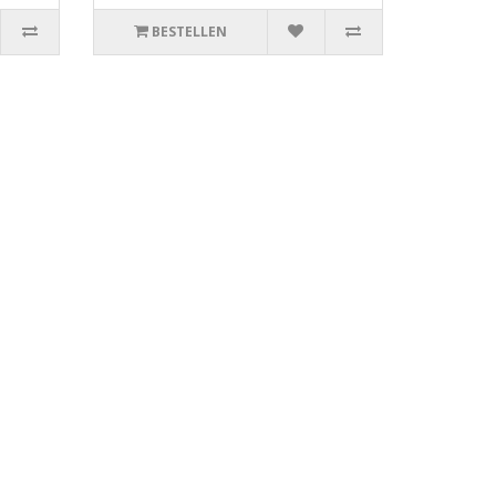
BESTELLEN