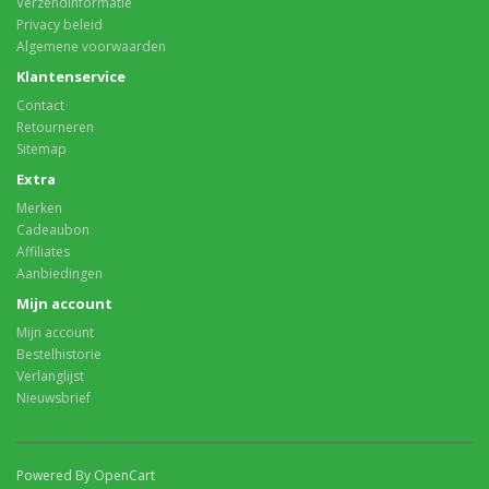
Verzendinformatie
Privacy beleid
Algemene voorwaarden
Klantenservice
Contact
Retourneren
Sitemap
Extra
Merken
Cadeaubon
Affiliates
Aanbiedingen
Mijn account
Mijn account
Bestelhistorie
Verlanglijst
Nieuwsbrief
Powered By OpenCart