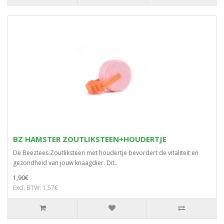
BZ HAMSTER ZOUTLIKSTEEN+HOUDERTJE
De Beeztees Zoutliksteen met houdertje bevordert de vitaliteit en
gezondheid van jouw knaagdier. Dit..
1,90€
Excl. BTW: 1,57€