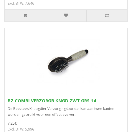
Excl. BTW: 7,64€
BZ COMBI VERZORGB KNGD ZWT GRS 14
De Beeztees Knaagdier Verzorgingsborstel kan aan twee kanten
worden gebruikt voor een effectieve ver..
7,25€
Excl. BTW: 5,99€