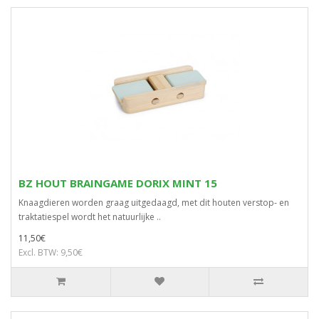
BZ HOUT BRAINGAME DORIX MINT 15
Knaagdieren worden graag uitgedaagd, met dit houten verstop- en
traktatiespel wordt het natuurlijke ..
11,50€
Excl. BTW: 9,50€