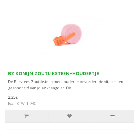
BZ KONIJN ZOUTLIKSTEEN+HOUDERTJE
De Beeztees Zoutliksteen met houdertje bevordert de vitaliteit en
gezondheid van jouw knaagdier. Dit..
2,35€
Excl. BTW: 1,94€